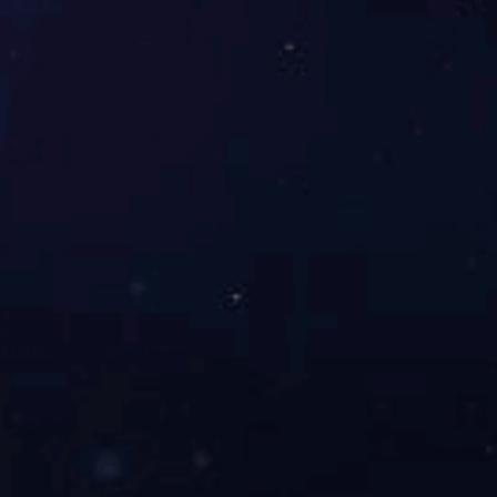
投诉建议
在线留言
联系我们
OA系统
人才招聘
企业邮箱
在线服务
互动交流
企业邮箱
在线留言
项目管理
下载中心
协同办公
集采履约平台
友情链接
