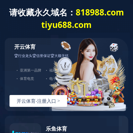
fh体
fhspor
关于
新闻
主营
党的
新闻中心
人才
News center
招标