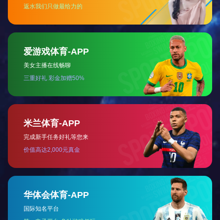
城
新
市
能
更
源
新
fh
科
体
创
育
产
（中
业